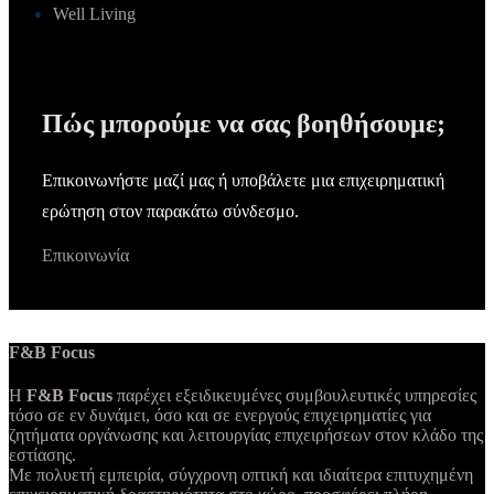
Well Living
Πώς μπορούμε να σας βοηθήσουμε;
Επικοινωνήστε μαζί μας ή υποβάλετε μια επιχειρηματική
ερώτηση στον παρακάτω σύνδεσμο.
Επικοινωνία
F&B Focus
Η
F&B Focus
παρέχει εξειδικευμένες συμβουλευτικές υπηρεσίες
τόσο σε εν δυνάμει, όσο και σε ενεργούς επιχειρηματίες για
ζητήματα οργάνωσης και λειτουργίας επιχειρήσεων στον κλάδο της
εστίασης.
Με πολυετή εμπειρία, σύγχρονη οπτική και ιδιαίτερα επιτυχημένη